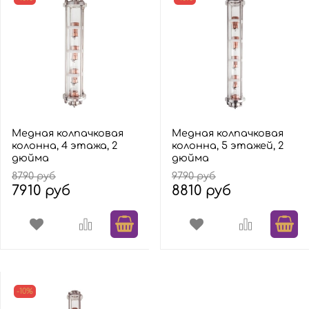
Медная колпачковая
Медная колпачковая
колонна, 4 этажа, 2
колонна, 5 этажей, 2
дюйма
дюйма
8790 руб
9790 руб
7910 руб
8810 руб
-10%