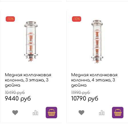
-10%
-10%
Медная колпачковая
Медная колпачковая
колонна, 3 этажа, 3
колонна, 4 этажа, 3
дюйма
дюйма
10490 руб
11990 руб
9440 руб
10790 руб