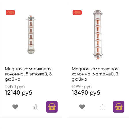
-10%
-10%
Медная колпачковая
Медная колпачковая
колонна, 5 этажей, 3
колонна, 6 этажей, 3
дюйма
дюйма
13490 руб
14990 руб
12140 руб
13490 руб