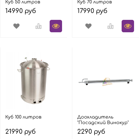
Куб 50 литров
Куб 70 литров
14990 руб
17990 руб
Куб 100 литров
Доохладитель
"Посадский Винокур"
21990 руб
2290 руб