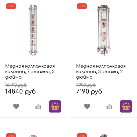
-10%
-10%
Медная колпачковая
Медная колпачковая
колонна, 7 этажей, 3
колонна, 3 этажа, 2
дюйма
дюйма
16490 руб
7990 руб
14840 руб
7190 руб
-10%
-10%