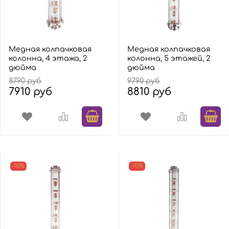
Медная колпачковая
Медная колпачковая
колонна, 4 этажа, 2
колонна, 5 этажей, 2
дюйма
дюйма
8790 руб
9790 руб
7910 руб
8810 руб
-10%
-10%