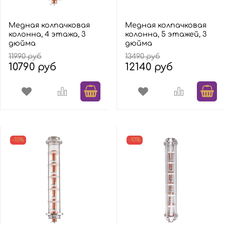
Медная колпачковая
Медная колпачковая
колонна, 4 этажа, 3
колонна, 5 этажей, 3
дюйма
дюйма
11990 руб
13490 руб
10790 руб
12140 руб
-10%
-10%