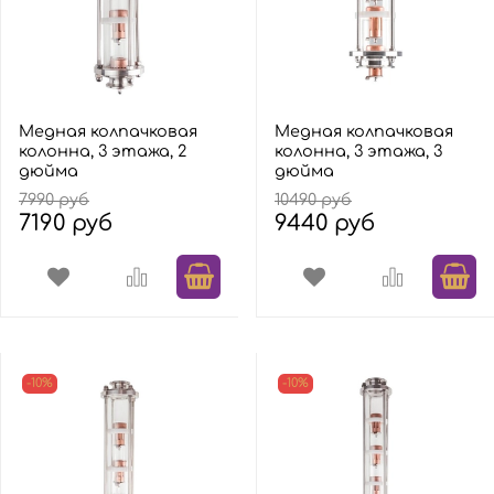
Медная колпачковая
Медная колпачковая
колонна, 3 этажа, 2
колонна, 3 этажа, 3
дюйма
дюйма
7990 руб
10490 руб
7190 руб
9440 руб
-10%
-10%