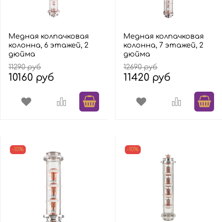
Медная колпачковая
Медная колпачковая
колонна, 6 этажей, 2
колонна, 7 этажей, 2
дюйма
дюйма
11290 руб
12690 руб
10160 руб
11420 руб
-10%
-10%