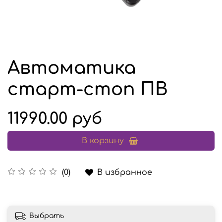
Автоматика
старт-стоп ПВ
11990.00 руб
В корзину
В избранное
(0)
Выбрать