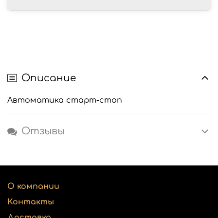
Описание
Автоматика старт-стоп
Отзывы
О компании
Контакты
Доставка