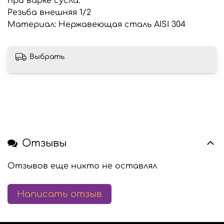
при варке сусла.
Резьба внешняя 1/2
Материал: Нержавеющая сталь AISI 304
Выбрать
Отзывы
Отзывов еще никто не оставлял
Написать отзыв