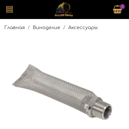
0
Главная
Виноделие
Аксессуары