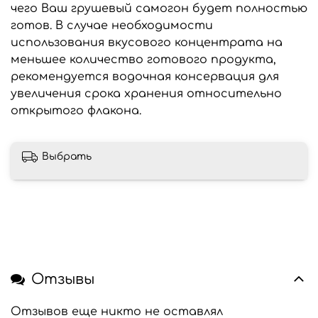
чего Ваш грушевый самогон будет полностью
готов. В случае необходимости
использования вкусового концентрата на
меньшее количество готового продукта,
рекомендуется водочная консервация для
увеличения срока хранения относительно
открытого флакона.
Выбрать
Отзывы
Отзывов еще никто не оставлял