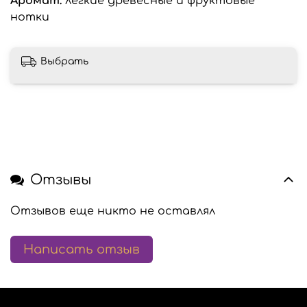
Аромат:
легкие древесные и фруктовые
нотки
Выбрать
Отзывы
Отзывов еще никто не оставлял
Написать отзыв