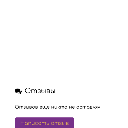
Отзывы
Отзывов еще никто не оставлял
Написать отзыв