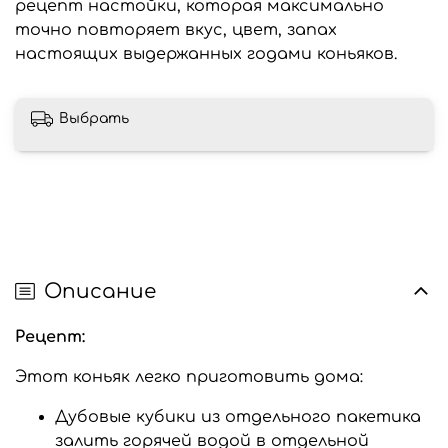
рецепт настойки, которая максимально
точно повторяет вкус, цвет, запах
настоящих выдержанных годами коньяков.
Выбрать
Описание
Рецепт:
Этот коньяк легко приготовить дома:
Дубовые кубики из отдельного пакетика
залить горячей водой в отдельной