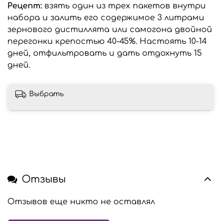
Рецепт:
взять один из трех пакетов внутри
набора и залить его содержимое 3 литрами
зернового дистиллята или самогона двойной
перегонки крепостью 40-45%. Настоять 10-14
дней, отфильтровать и дать отдохнуть 15
дней.
Выбрать
Отзывы
Отзывов еще никто не оставлял