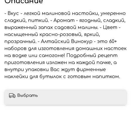
Описание
- Вкус - легкой малиновой настойки, умеренно
сладкий, питкий. - Аромат - ягодный, сладкий,
выраженный запах садовой малины. - Цвет -
насыщенный красно-розовый, яркий,
прозрачный. - Алтайский Винокур - это 60+
наборов для изготовления домашних настоек
на водке или самогоне! Подробный рецепт
приготовления изложен на каждой пачке, а
внутри упаковки Вас ждут фирменные
наклейки для бутылок с готовым напитком.
Выбрать