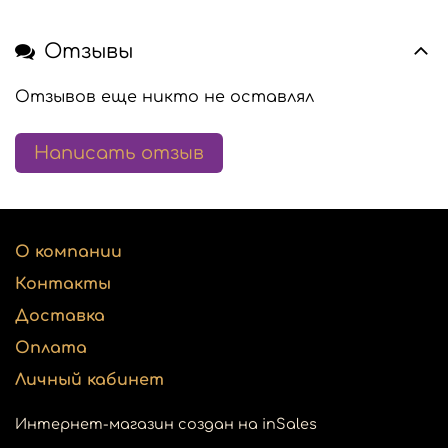
Отзывы
Отзывов еще никто не оставлял
Написать отзыв
О компании
Контакты
Доставка
Оплата
Личный кабинет
Интернет-магазин создан на inSales