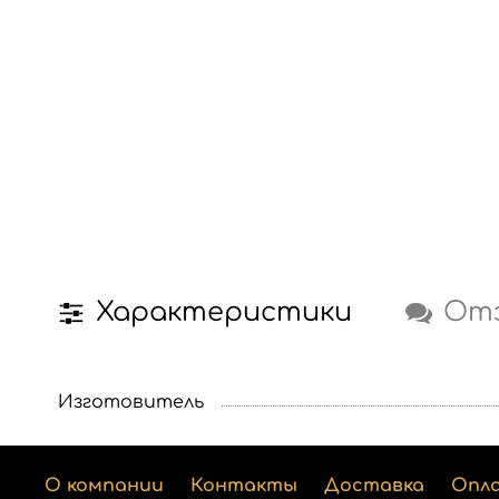
Характеристики
От
Изготовитель
О компании
Контакты
Доставка
Опл