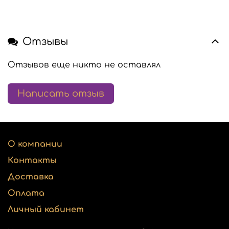
Отзывы
Отзывов еще никто не оставлял
Написать отзыв
О компании
Контакты
Доставка
Оплата
Личный кабинет