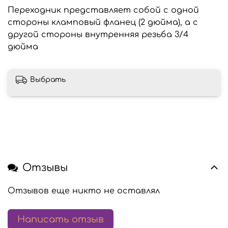
Переходник представляет собой с одной
стороны кламповый фланец (2 дюйма), а с
другой стороны внутренняя резьба 3/4
дюйма
Выбрать
Отзывы
Отзывов еще никто не оставлял
Написать отзыв