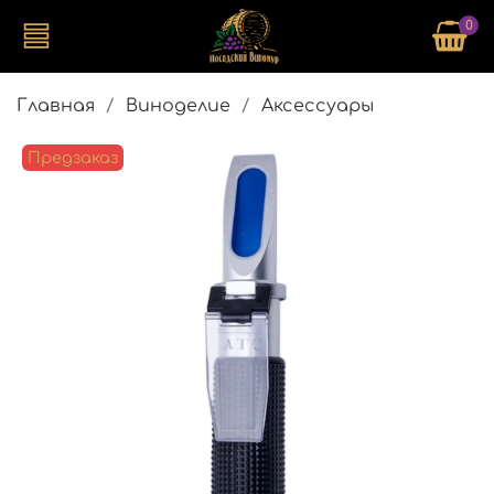
0
Главная
Виноделие
Аксессуары
Предзаказ