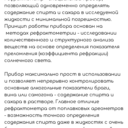
позволяющий одновременно определять
содержание спирта и сахара в исследуемой
жидкости с минимальной погрешностью.
Принцип работы прибора основан на
методах рефрактометрии - исследовании
количественного и структурного анализа
веществ на основе определения показателя
преломления (коэффициента рефракции)
солнечного света.
Прибор максимально прост в использовании
и позволяет непрерывно контролировать
основные алкогольные показатели браги,
вина или самогона - содержание спирта и
сахара в растворе. Главное отличие
рефрактометра от поплавковых ареометров
- возможность точного определения
содержания спирта даже в жидкостях с очень