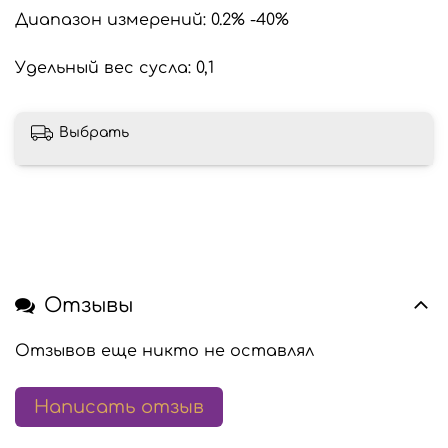
Диапазон измерений: 0.2% -40%
Удельный вес сусла: 0,1
Выбрать
Отзывы
Отзывов еще никто не оставлял
Написать отзыв