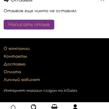
Отзывов еще никто не оставлял
Написать отзыв
О компании
Контакты
Доставка
Оплата
Личный кабинет
Интернет-магазин создан на inSales