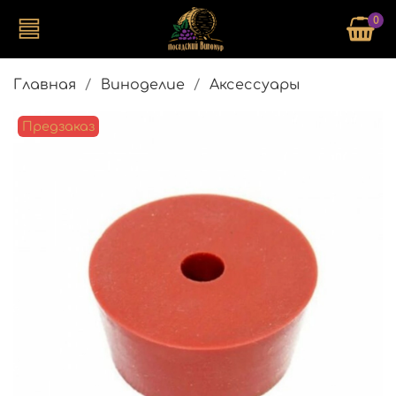
0
Главная
Виноделие
Аксессуары
Предзаказ