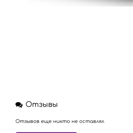
Отзывы
Отзывов еще никто не оставлял