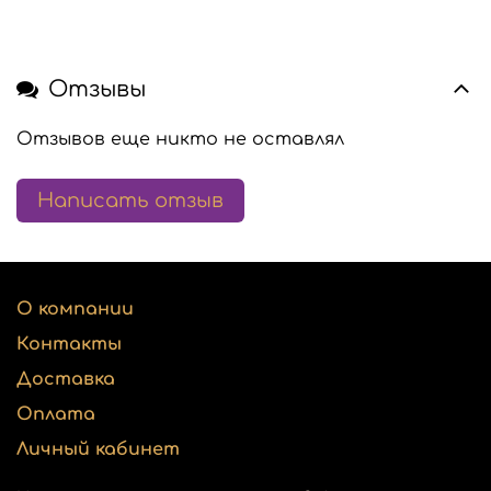
Отзывы
Отзывов еще никто не оставлял
Написать отзыв
О компании
Контакты
Доставка
Оплата
Личный кабинет