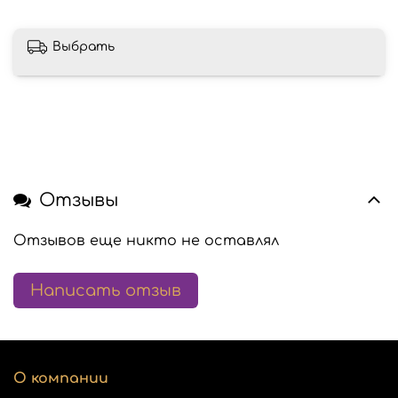
Выбрать
Отзывы
Отзывов еще никто не оставлял
Написать отзыв
О компании