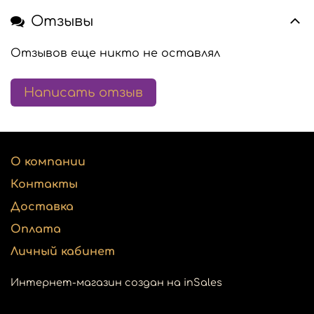
Отзывы
Отзывов еще никто не оставлял
Написать отзыв
О компании
Контакты
Доставка
Оплата
Личный кабинет
Интернет-магазин создан на inSales