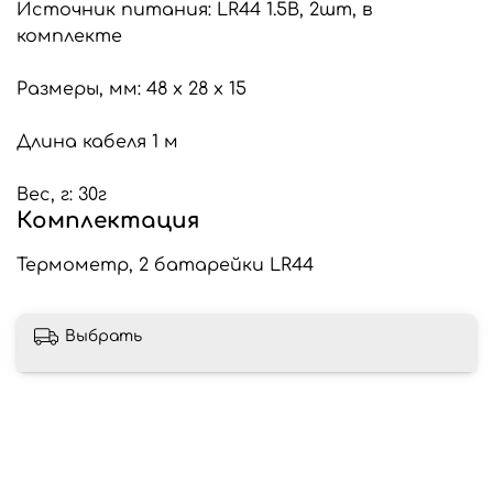
Источник питания: LR44 1.5В, 2шт, в
комплекте
Размеры, мм: 48 х 28 х 15
Длина кабеля 1 м
Вес, г: 30г
Комплектация
Термометр, 2 батарейки LR44
Выбрать