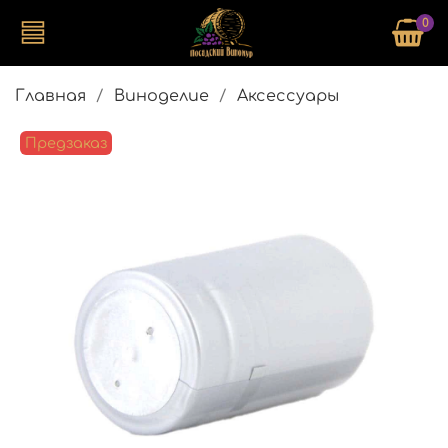
0
Главная
Виноделие
Аксессуары
Предзаказ