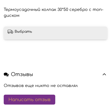
Термоусадочный колпак 30*50 серебро с топ-
диском
Выбрать
Отзывы
Отзывов еще никто не оставлял
Написать отзыв