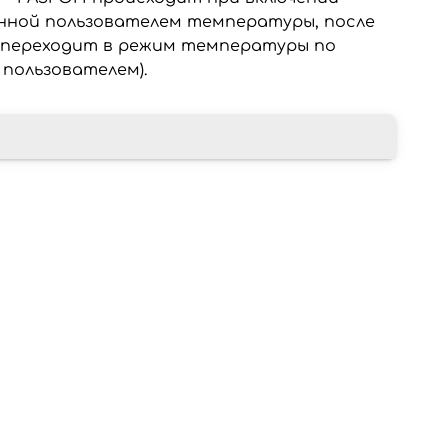
нной пользователем температуры, после
 переходит в режим температуры по
 пользователем).