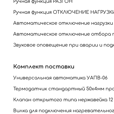
Ручная функция РАЗГОН
Ручная функция ОТКЛЮЧЕНИЕ НАГРУЗКИ
Автоматическое отключение нагрузки
Автоматическое отключение отбора п
Звуковое оповещение при аварии и по
Комплект поставки
Универсальная автоматика УАПВ-06
Термодатчик стандартный 50х4мм пров
Клапан открытого типа нержавейка 12 
Вилка для подключения нагревательного 