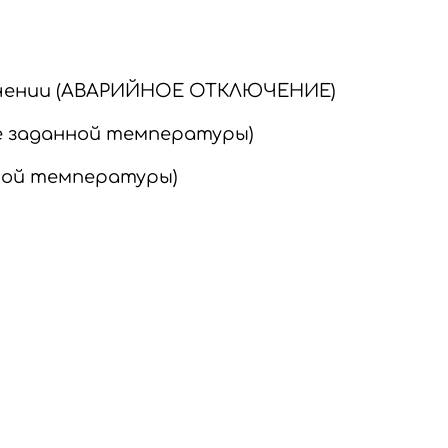
лючении (АВАРИЙНОЕ ОТКЛЮЧЕНИЕ)
е заданной температуры)
нной температуры)