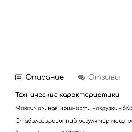
Описание
Отзывы
Технические характеристики
Максимальная мощность нагрузки – 6К
Стабилизированный регулятор мощно