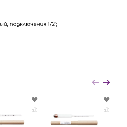
й, подключения 1/2";