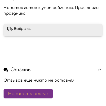
Напиток готов к употреблению. Приятного
праздника!
Выбрать
Отзывы
Отзывов еще никто не оставлял
Написать отзыв