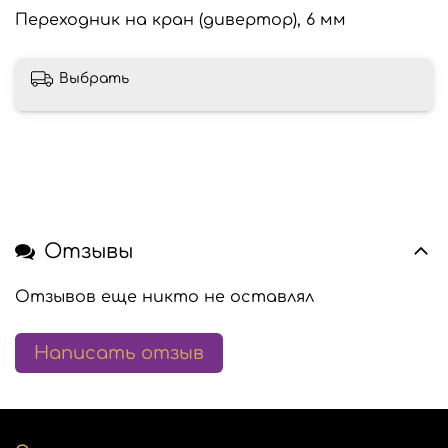
Переходник на кран (дивертор), 6 мм
Выбрать
Отзывы
Отзывов еще никто не оставлял
Написать отзыв