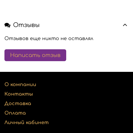
Отзывы
Отзывов еще никто не оставлял
Написать отзыв
О компании
Контакты
Доставка
Оплата
Личный кабинет