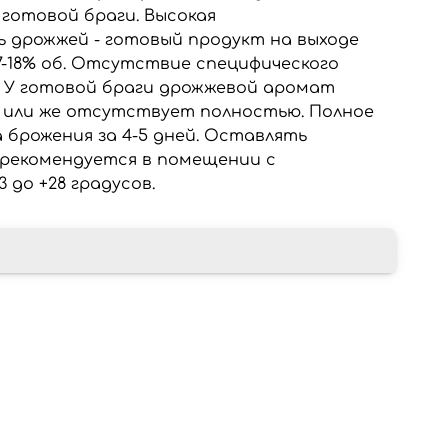
 готовой браги. Высокая
 дрожжей - готовый продукт на выходе
7-18% об. Отсутствие специфического
. У готовой браги дрожжевой аромат
 или же отсутствует полностью. Полное
 брожения за 4-5 дней. Оставлять
 рекомендуется в помещении с
до +28 градусов.