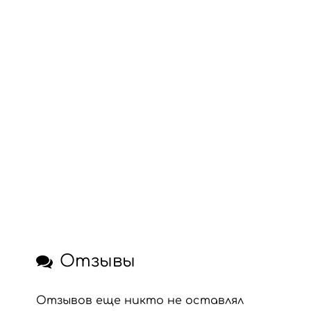
Отзывы
Отзывов еще никто не оставлял