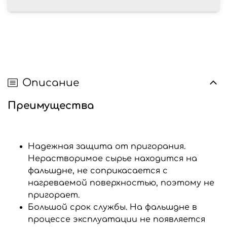
Описание
Преимущества
Надежная защита от пригорания.
Нерастворимое сырье находится на
фальшдне, не соприкасается с
нагреваемой поверхностью, поэтому не
пригорает.
Большой срок службы. На фальшдне в
процессе эксплуатации не появляется