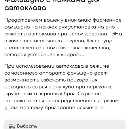
автоклава
Представляем вашему вниманию фирменное
фальшдно на ножках для установки на дно
емкости автоклава при использовании ТЭНа
в качестве источника нагрева. Аксессуар
изготовлен из стали высокого качества,
которая устойчива к коррозии.
При использовании автоклава в режиме
самогонного аппарата фальшдно дает
возможность избежать пригорания
исходного сырья к дну куба при перегонке
фруктовых и зерновых браг. Сырье не
соприкасается непосредственно с горячим
дном, поэтому пригорание исключено.
Выбрать