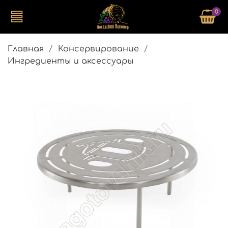
0
Главная
Консервирование
Ингредиенты и аксессуары