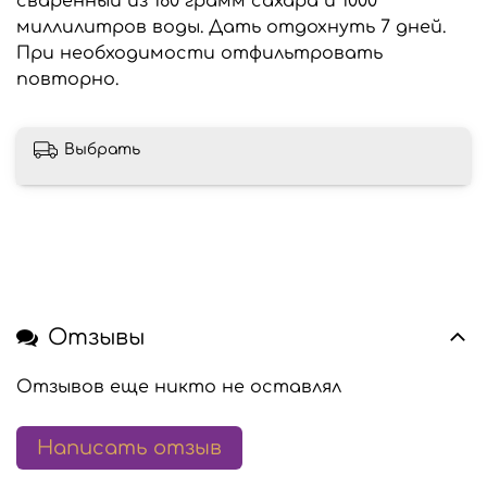
сваренный из 180 грамм сахара и 1000
миллилитров воды. Дать отдохнуть 7 дней.
При необходимости отфильтровать
повторно.
Выбрать
Отзывы
Отзывов еще никто не оставлял
Написать отзыв