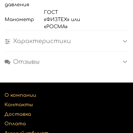
давления
ГОСТ
Манометр
«ФИЗТЕХ» или
«РОСМА»
Характеристики
Отзывы
О компании
Контакты
Доставка
Оплата