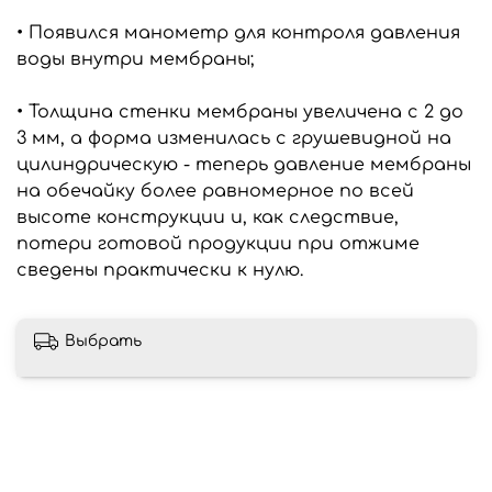
• Появился манометр для контроля давления
воды внутри мембраны;
• Толщина стенки мембраны увеличена с 2 до
3 мм, а форма изменилась с грушевидной на
цилиндрическую - теперь давление мембраны
на обечайку более равномерное по всей
высоте конструкции и, как следствие,
потери готовой продукции при отжиме
сведены практически к нулю.
Выбрать