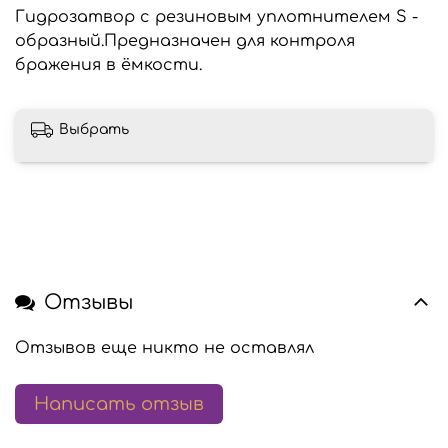
Гидрозатвор с резиновым уплотнителем S -
образный.Предназначен для контроля
бражения в ёмкости.
Выбрать
Отзывы
Отзывов еще никто не оставлял
Написать отзыв