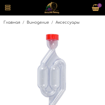
0
Главная
Виноделие
Аксессуары