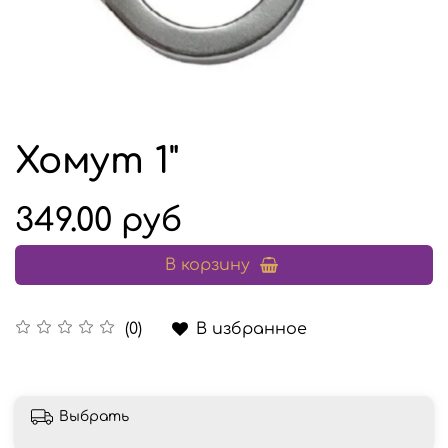
Хомут 1"
349.00 руб
В корзину
В избранное
(0)
Выбрать