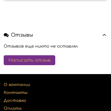
Отзывы
Отзывов еще никто не оставлял
Написать отзыв
О компании
Контакты
Доставка
Оплата