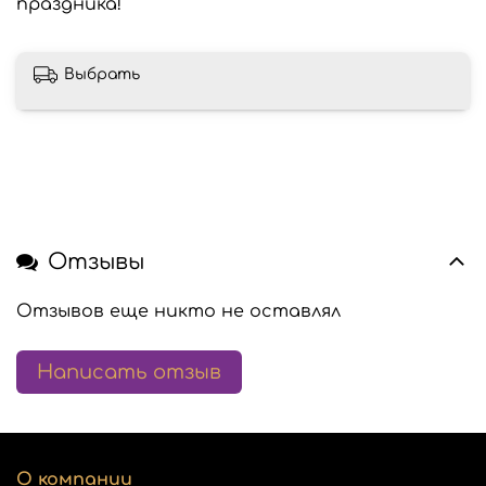
праздника!
Выбрать
Отзывы
Отзывов еще никто не оставлял
Написать отзыв
О компании