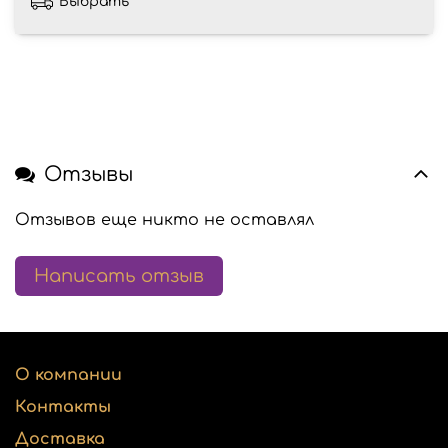
Выбрать
Отзывы
Отзывов еще никто не оставлял
Написать отзыв
О компании
Контакты
Доставка