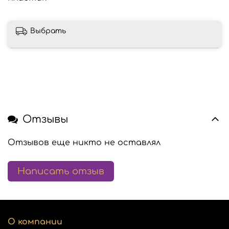
Выбрать
Отзывы
Отзывов еще никто не оставлял
Написать отзыв
О компании