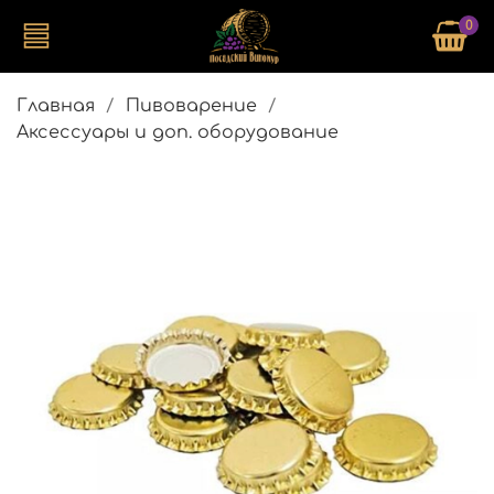
0
Главная
Пивоварение
Аксессуары и доп. оборудование