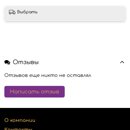
Выбрать
Отзывы
Отзывов еще никто не оставлял
Написать отзыв
О компании
Контакты