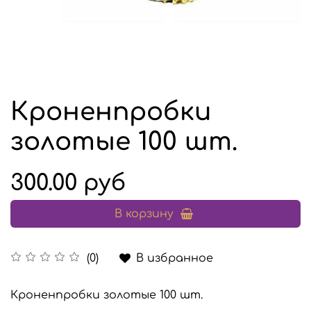
Кроненпробки
золотые 100 шт.
300.00 руб
В корзину
В избранное
(0)
Кроненпробки золотые 100 шт.