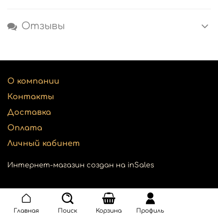
Отзывы
О компании
Контакты
Доставка
Оплата
Личный кабинет
Интернет-магазин создан на inSales
Главная
Поиск
Корзина
Профиль