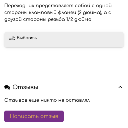
Переходник представляет собой с одной
стороны кламповый фланец (2 дюйма), а с
другой стороны резьба 1/2 дюйма
Выбрать
Отзывы
Отзывов еще никто не оставлял
Написать отзыв