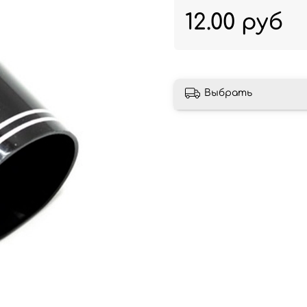
12.00 руб
Выбрать