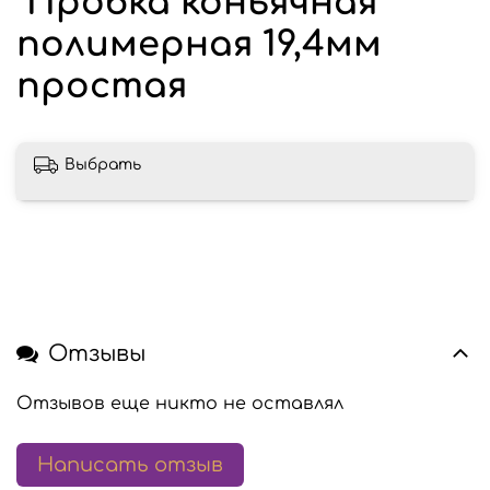
Пробка коньячная
полимерная 19,4мм
простая
Выбрать
Отзывы
Отзывов еще никто не оставлял
Написать отзыв