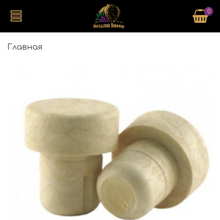
0
Главная