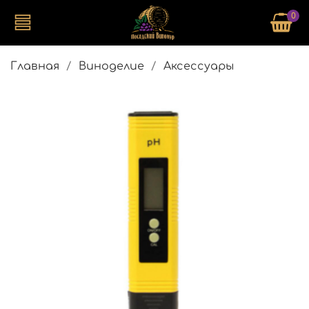
0
Главная
Виноделие
Аксессуары