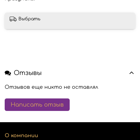
Выбрать
Отзывы
Отзывов еще никто не оставлял
Написать отзыв
О компании