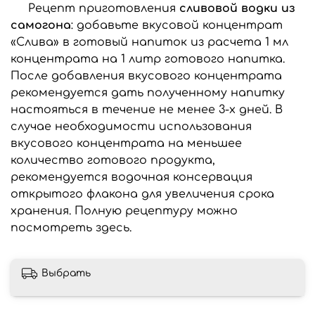
Рецепт приготовления
сливовой водки из
самогона
: добавьте вкусовой концентрат
«Слива» в готовый напиток из расчета 1 мл
концентрата на 1 литр готового напитка.
После добавления вкусового концентрата
рекомендуется дать полученному напитку
настояться в течение не менее 3-х дней. В
случае необходимости использования
вкусового концентрата на меньшее
количество готового продукта,
рекомендуется водочная консервация
открытого флакона для увеличения срока
хранения. Полную рецептуру можно
посмотреть здесь.
Выбрать