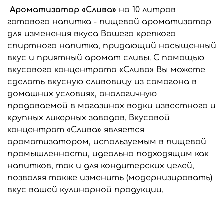
Ароматизатор «Слива»
на 10 литров
готового напитка - пищевой ароматизатор
для изменения вкуса Вашего крепкого
спиртного напитка, придающий насыщенный
вкус и приятный аромат сливы. С помощью
вкусового концентрата «Слива» Вы можете
сделать вкусную сливовицу из самогона в
домашних условиях, аналогичную
продаваемой в магазинах водки известного и
крупных ликерных заводов. Вкусовой
концентрат «Слива» является
ароматизатором, используемым в пищевой
промышленности, идеально подходящим как
напитков, так и для кондитерских целей,
позволяя также изменить (модернизировать)
вкус вашей кулинарной продукции.