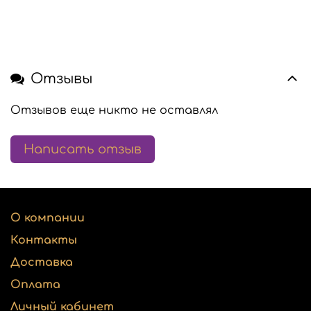
Отзывы
Отзывов еще никто не оставлял
Написать отзыв
О компании
Контакты
Доставка
Оплата
Личный кабинет