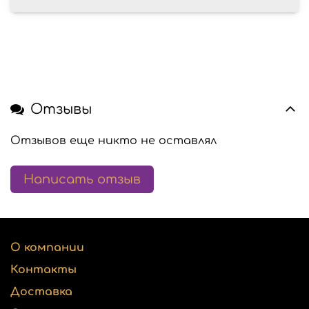
Отзывы
Отзывов еще никто не оставлял
Написать отзыв
О компании
Контакты
Доставка