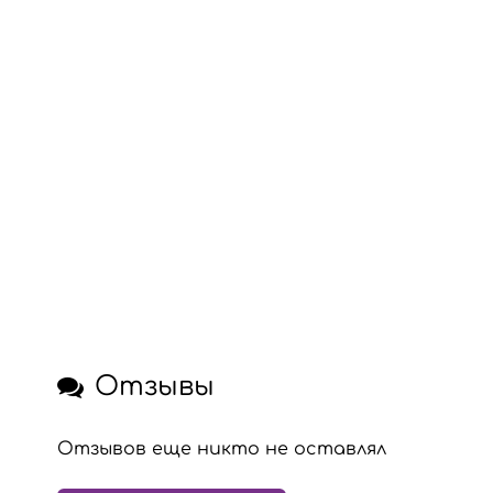
Отзывы
Отзывов еще никто не оставлял