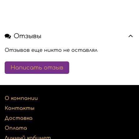
Отзывы
Отзывов еще никто не оставлял
Написать отзыв
О компании
Контакты
Доставка
Оплата
Личный кабинет