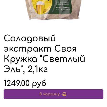
Солодовый
экстракт Своя
Кружка "Светлый
Эль", 2,1кг
1249.00 руб
В корзину