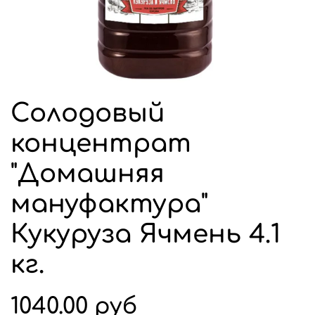
Солодовый
концентрат
"Домашняя
мануфактура"
Кукуруза Ячмень 4.1
кг.
1040.00 руб