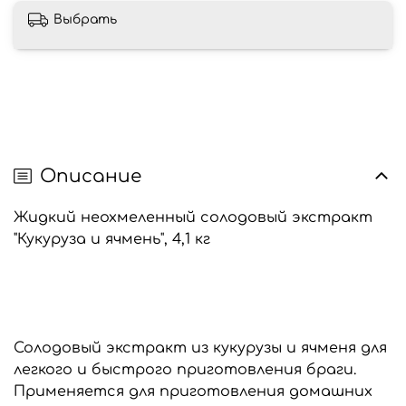
Выбрать
Описание
Жидкий неохмеленный солодовый экстракт
"Кукуруза и ячмень", 4,1 кг
Солодовый экстракт из кукурузы и ячменя для
легкого и быстрого приготовления браги.
Применяется для приготовления домашних