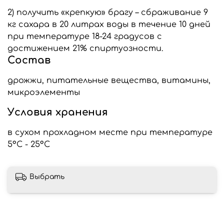
2) получить «крепкую» брагу – сбраживание 9
кг сахара в 20 литрах воды в течение 10 дней
при температуре 18-24 градусов с
достижением 21% спиртуозности.
Состав
дрожжи, питательные вещества, витамины,
микроэлементы
Условия хранения
в сухом прохладном месте при температуре
5°C - 25°C
Выбрать