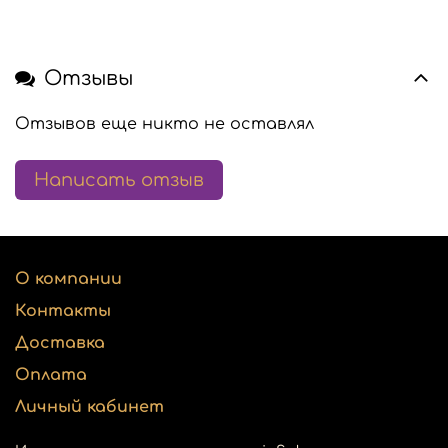
Отзывы
Отзывов еще никто не оставлял
Написать отзыв
О компании
Контакты
Доставка
Оплата
Личный кабинет