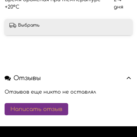
+20°C
дня
Выбрать
Отзывы
Отзывов еще никто не оставлял
Написать отзыв