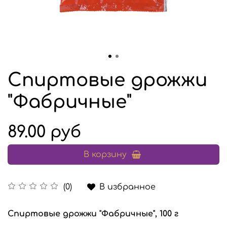
Спиртовые дрожжи
"Фабричные"
89.00 руб
В корзину
В избранное
(0)
Спиртовые дрожжи "Фабричные", 100 г