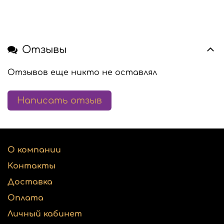
Отзывы
Отзывов еще никто не оставлял
Написать отзыв
О компании
Контакты
Доставка
Оплата
Личный кабинет