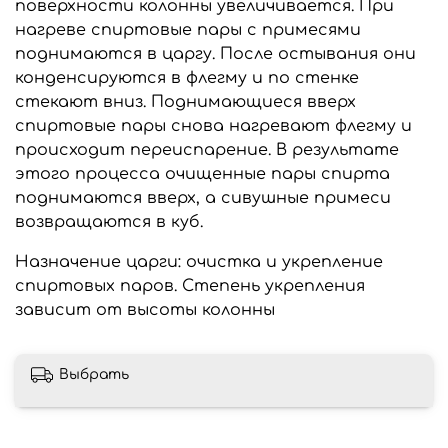
поверхности колонны увеличивается. При
нагреве спиртовые пары с примесями
поднимаются в царгу. После остывания они
конденсируются в флегму и по стенке
стекают вниз. Поднимающиеся вверх
спиртовые пары снова нагревают флегму и
происходит переиспарение. В результате
этого процесса очищенные пары спирта
поднимаются вверх, а сивушные примеси
возвращаются в куб.
Назначение царги: очистка и укрепление
спиртовых паров. Степень укрепления
зависит от высоты колонны
Выбрать