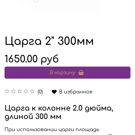
Царга 2" 300мм
1650.00 руб
В корзину
В избранное
(0)
Царга к колонне 2.0 дюйма,
длиной 300 мм
При использовании царги площадь